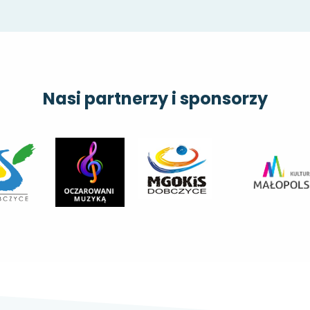
Nasi partnerzy i sponsorzy